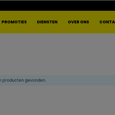
PROMOTIES
DIENSTEN
OVER ONS
CONTA
 producten gevonden.