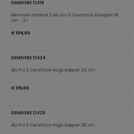
DEMEYERE 12418
Minimale afname 2 Alu Pro 5 Ceraforce Steelpan 18
cm - 2 l
€ 109,00
DEMEYERE 12424
Alu Pro 5 Ceraforce Hoge bakpan 24 cm
€ 119,00
DEMEYERE 12428
Alu Pro 5 Ceraforce Hoge bakpan 28 cm