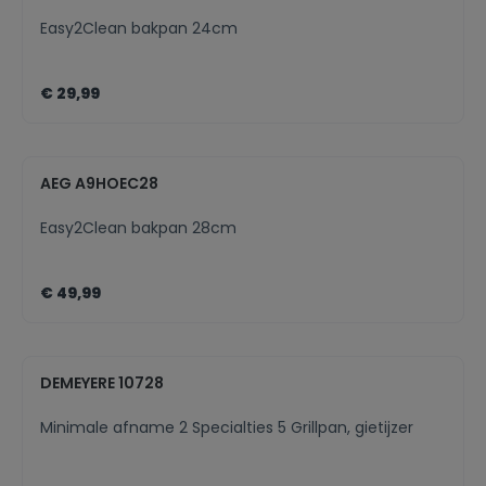
Easy2Clean bakpan 24cm
€ 29,99
AEG A9HOEC28
Easy2Clean bakpan 28cm
€ 49,99
DEMEYERE 10728
Minimale afname 2 Specialties 5 Grillpan, gietijzer