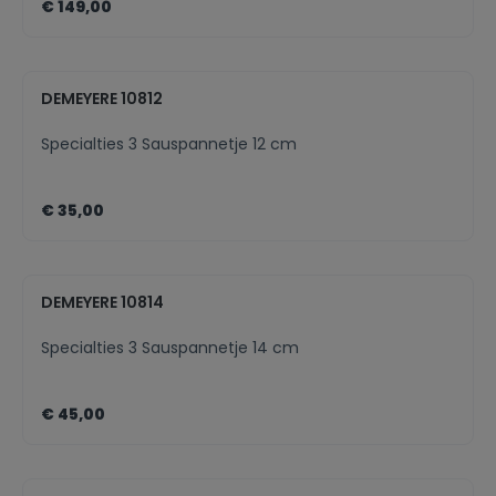
€ 149,00
DEMEYERE 10812
Specialties 3 Sauspannetje 12 cm
€ 35,00
DEMEYERE 10814
Specialties 3 Sauspannetje 14 cm
€ 45,00