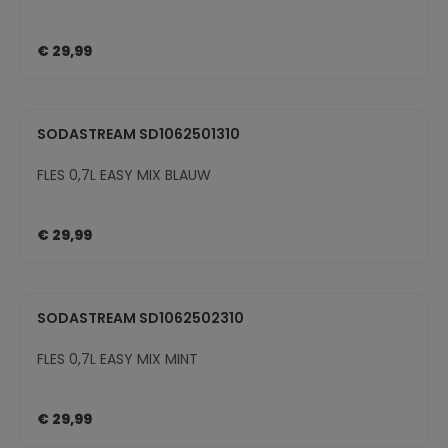
€ 29,99
SODASTREAM SD1062501310
FLES 0,7L EASY MIX BLAUW
€ 29,99
SODASTREAM SD1062502310
FLES 0,7L EASY MIX MINT
€ 29,99