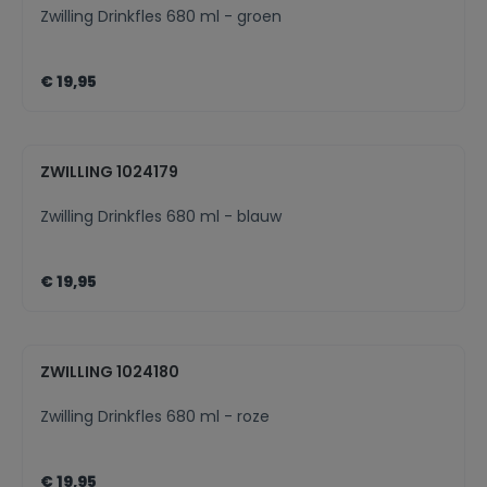
Zwilling Drinkfles 680 ml - groen
€ 19,95
ZWILLING 1024179
Zwilling Drinkfles 680 ml - blauw
€ 19,95
ZWILLING 1024180
Zwilling Drinkfles 680 ml - roze
€ 19,95