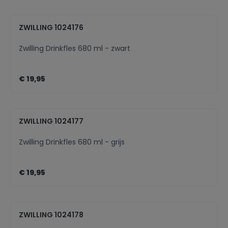
ZWILLING 1024176
Zwilling Drinkfles 680 ml - zwart
€ 19,95
ZWILLING 1024177
Zwilling Drinkfles 680 ml - grijs
€ 19,95
ZWILLING 1024178