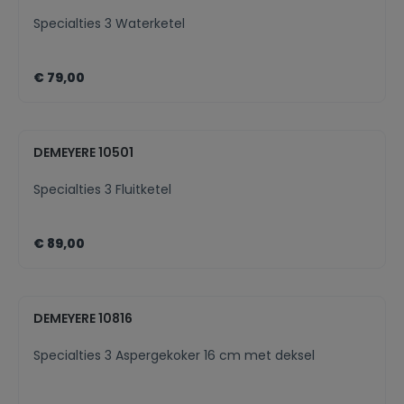
Specialties 3 Waterketel
€ 79,00
DEMEYERE 10501
Specialties 3 Fluitketel
€ 89,00
DEMEYERE 10816
Specialties 3 Aspergekoker 16 cm met deksel